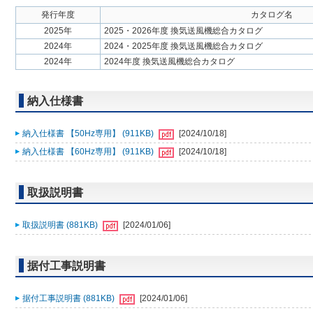
発行年度
カタログ名
2025年
2025・2026年度 換気送風機総合カタログ
2024年
2024・2025年度 換気送風機総合カタログ
2024年
2024年度 換気送風機総合カタログ
納入仕様書
納入仕様書 【50Hz専用】 (911KB)
[2024/10/18]
納入仕様書 【60Hz専用】 (911KB)
[2024/10/18]
取扱説明書
取扱説明書 (881KB)
[2024/01/06]
据付工事説明書
据付工事説明書 (881KB)
[2024/01/06]