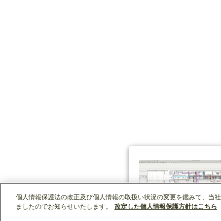
個人情報保護法の改正及び個人情報の取扱い状況の変更を鑑みて、当社
ましたのでお知らせいたします。
改定した個人情報保護方針はこちら