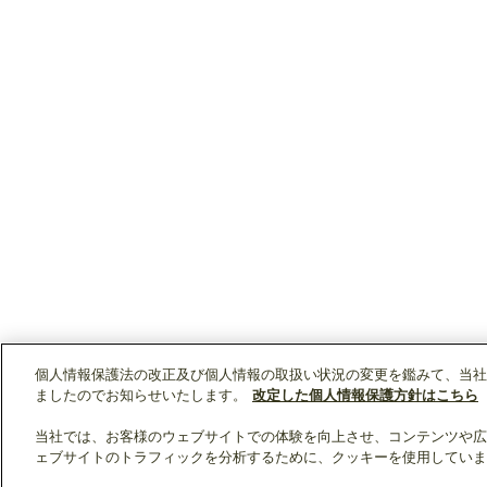
個人情報保護法の改正及び個人情報の取扱い状況の変更を鑑みて、当社
ましたのでお知らせいたします。
改定した個人情報保護方針はこちら
当社では、お客様のウェブサイトでの体験を向上させ、コンテンツや広
ェブサイトのトラフィックを分析するために、クッキーを使用していま
クリップリスト
0
0
製品：
/ 資料：