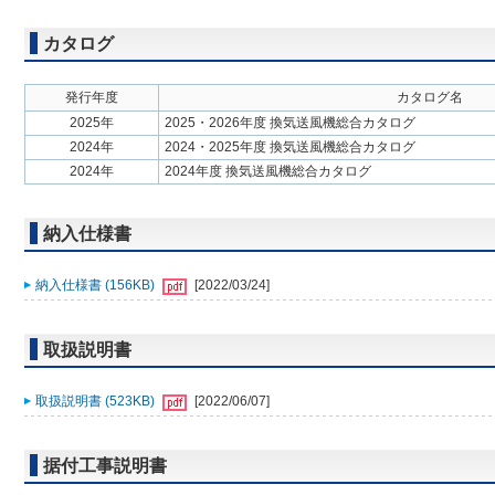
カタログ
発行年度
カタログ名
2025年
2025・2026年度 換気送風機総合カタログ
2024年
2024・2025年度 換気送風機総合カタログ
2024年
2024年度 換気送風機総合カタログ
納入仕様書
納入仕様書 (156KB)
[2022/03/24]
取扱説明書
取扱説明書 (523KB)
[2022/06/07]
据付工事説明書