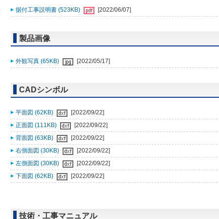
据付工事説明書 (523KB)
[2022/06/07]
製品画像
外観写真 (65KB)
[2022/05/17]
CADシンボル
平面図 (62KB)
[2022/09/22]
正面図 (111KB)
[2022/09/22]
背面図 (63KB)
[2022/09/22]
右側面図 (30KB)
[2022/09/22]
左側面図 (30KB)
[2022/09/22]
下面図 (62KB)
[2022/09/22]
技術・工事マニュアル