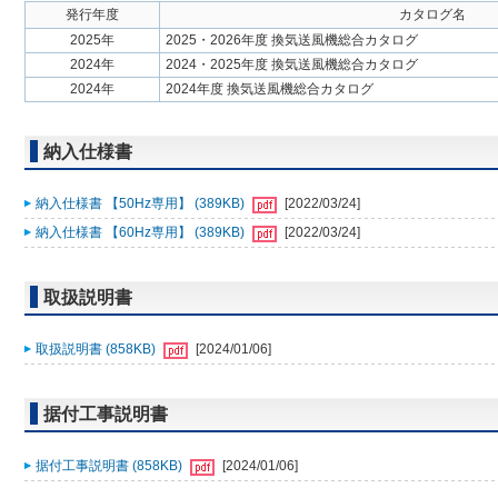
発行年度
カタログ名
2025年
2025・2026年度 換気送風機総合カタログ
2024年
2024・2025年度 換気送風機総合カタログ
2024年
2024年度 換気送風機総合カタログ
納入仕様書
納入仕様書 【50Hz専用】 (389KB)
[2022/03/24]
納入仕様書 【60Hz専用】 (389KB)
[2022/03/24]
取扱説明書
取扱説明書 (858KB)
[2024/01/06]
据付工事説明書
据付工事説明書 (858KB)
[2024/01/06]