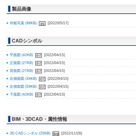
製品画像
外観写真 (98KB)
[2022/05/17]
CADシンボル
平面図 (42KB)
[2022/04/15]
正面図 (27KB)
[2022/04/15]
背面図 (27KB)
[2022/04/15]
右側面図 (34KB)
[2022/04/15]
左側面図 (59KB)
[2022/04/15]
下面図 (42KB)
[2022/04/15]
BIM・3DCAD・属性情報
3D CADシンボル (25KB)
[2022/11/26]