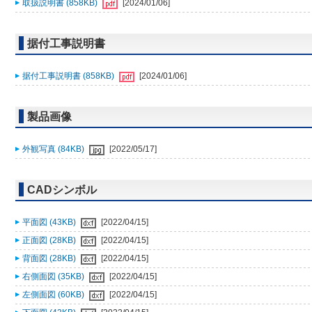
取扱説明書 (858KB)
[2024/01/06]
据付工事説明書
据付工事説明書 (858KB)
[2024/01/06]
製品画像
外観写真 (84KB)
[2022/05/17]
CADシンボル
平面図 (43KB)
[2022/04/15]
正面図 (28KB)
[2022/04/15]
背面図 (28KB)
[2022/04/15]
右側面図 (35KB)
[2022/04/15]
左側面図 (60KB)
[2022/04/15]