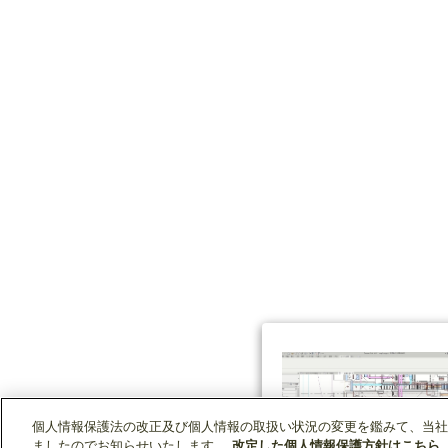
個人情報保護法の改正及び個人情報の取扱い状況の変更を鑑みて、当社
ましたのでお知らせいたします。
改定した個人情報保護方針はこちら