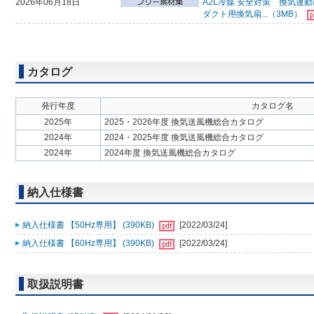
2026年06月18日
A2L冷媒 安全対策 換気
ダクト用換気扇...（3MB）
カタログ
発行年度
カタログ名
2025年
2025・2026年度 換気送風機総合カタログ
2024年
2024・2025年度 換気送風機総合カタログ
2024年
2024年度 換気送風機総合カタログ
納入仕様書
納入仕様書 【50Hz専用】 (390KB)
[2022/03/24]
納入仕様書 【60Hz専用】 (390KB)
[2022/03/24]
取扱説明書