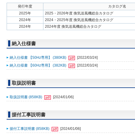
発行年度
カタログ名
2025年
2025・2026年度 換気送風機総合カタログ
2024年
2024・2025年度 換気送風機総合カタログ
2024年
2024年度 換気送風機総合カタログ
納入仕様書
納入仕様書 【50Hz専用】 (380KB)
[2022/03/24]
納入仕様書 【60Hz専用】 (382KB)
[2022/03/24]
取扱説明書
取扱説明書 (858KB)
[2024/01/06]
据付工事説明書
据付工事説明書 (858KB)
[2024/01/06]