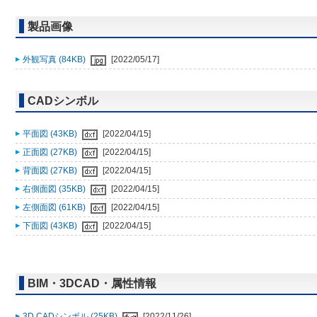
製品画像
外観写真 (84KB)
[2022/05/17]
CADシンボル
平面図 (43KB)
[2022/04/15]
正面図 (27KB)
[2022/04/15]
背面図 (27KB)
[2022/04/15]
右側面図 (35KB)
[2022/04/15]
左側面図 (61KB)
[2022/04/15]
下面図 (43KB)
[2022/04/15]
BIM・3DCAD・属性情報
3D CADシンボル (25KB)
[2022/11/26]