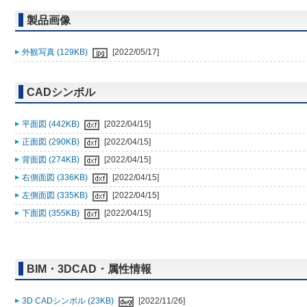
製品画像
外観写真 (129KB)
[2022/05/17]
CADシンボル
平面図 (442KB)
[2022/04/15]
正面図 (290KB)
[2022/04/15]
背面図 (274KB)
[2022/04/15]
右側面図 (336KB)
[2022/04/15]
左側面図 (335KB)
[2022/04/15]
下面図 (355KB)
[2022/04/15]
BIM・3DCAD・属性情報
3D CADシンボル (23KB)
[2022/11/26]