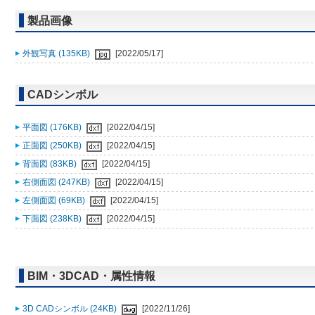
製品画像
外観写真 (135KB)
[2022/05/17]
CADシンボル
平面図 (176KB)
[2022/04/15]
正面図 (250KB)
[2022/04/15]
背面図 (83KB)
[2022/04/15]
右側面図 (247KB)
[2022/04/15]
左側面図 (69KB)
[2022/04/15]
下面図 (238KB)
[2022/04/15]
BIM・3DCAD・属性情報
3D CADシンボル (24KB)
[2022/11/26]