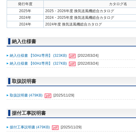
発行年度
カタログ名
2025年
2025・2026年度 換気送風機総合カタログ
2024年
2024・2025年度 換気送風機総合カタログ
2024年
2024年度 換気送風機総合カタログ
納入仕様書
納入仕様書 【50Hz専用】 (323KB)
[2022/03/24]
納入仕様書 【60Hz専用】 (327KB)
[2022/03/24]
取扱説明書
取扱説明書 (479KB)
[2025/11/29]
据付工事説明書
据付工事説明書 (479KB)
[2025/11/29]