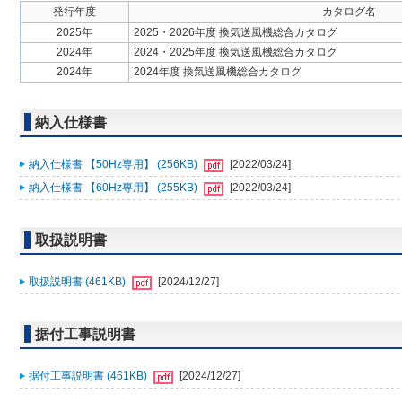
発行年度
カタログ名
2025年
2025・2026年度 換気送風機総合カタログ
2024年
2024・2025年度 換気送風機総合カタログ
2024年
2024年度 換気送風機総合カタログ
納入仕様書
納入仕様書 【50Hz専用】 (256KB)
[2022/03/24]
納入仕様書 【60Hz専用】 (255KB)
[2022/03/24]
取扱説明書
取扱説明書 (461KB)
[2024/12/27]
据付工事説明書
据付工事説明書 (461KB)
[2024/12/27]