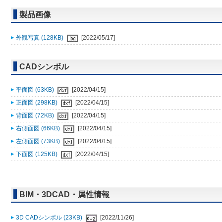
製品画像
外観写真 (128KB)
[2022/05/17]
CADシンボル
平面図 (63KB)
[2022/04/15]
正面図 (298KB)
[2022/04/15]
背面図 (72KB)
[2022/04/15]
右側面図 (66KB)
[2022/04/15]
左側面図 (73KB)
[2022/04/15]
下面図 (125KB)
[2022/04/15]
BIM・3DCAD・属性情報
3D CADシンボル (23KB)
[2022/11/26]