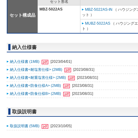
セット形名
MBZ-5022AS
MBZ-5022AS-IN
（ ハウジング
セット構成品
ット ）
MUBZ-5022AS
（ ハウジングエ
ト ）
納入仕様書
納入仕様書 (1MB)
[2023/04/01]
納入仕様書<耐塩害仕様> (2MB)
[2023/08/31]
納入仕様書<耐重塩害仕様> (2MB)
[2023/08/31]
納入仕様書<防食仕様A> (2MB)
[2023/08/31]
納入仕様書<防食仕様B> (2MB)
[2023/08/31]
取扱説明書
取扱説明書 (5MB)
[2023/10/05]