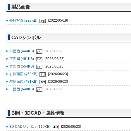
製品画像
外観写真 (228KB)
[2022/05/19]
CADシンボル
平面図 (444KB)
[2026/06/23]
正面図 (491KB)
[2026/06/23]
背面図 (554KB)
[2026/06/23]
右側面図 (453KB)
[2026/06/23]
左側面図 (431KB)
[2026/06/23]
下面図 (640KB)
[2026/06/23]
BIM・3DCAD・属性情報
3D CADシンボル (119KB)
[2026/06/23]