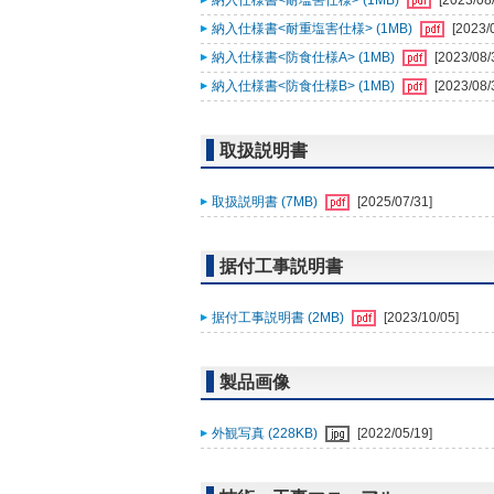
納入仕様書<耐塩害仕様> (1MB)
[2023/08
納入仕様書<耐重塩害仕様> (1MB)
[2023/
納入仕様書<防食仕様A> (1MB)
[2023/08/
納入仕様書<防食仕様B> (1MB)
[2023/08/
取扱説明書
取扱説明書 (7MB)
[2025/07/31]
据付工事説明書
据付工事説明書 (2MB)
[2023/10/05]
製品画像
外観写真 (228KB)
[2022/05/19]