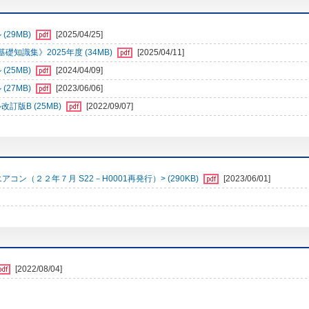
29MB)
[2025/04/25]
識集》2025年度 (34MB)
[2025/04/11]
25MB)
[2024/04/09]
27MB)
[2023/06/06]
訂版B (25MB)
[2022/09/07]
（２２年７月 S22－H0001再発行）> (290KB)
[2023/06/01]
[2022/08/04]