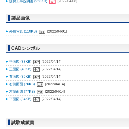
据付工事説明書 (958KB)
[2022/04/08]
製品画像
外観写真 (110KB)
[2022/04/01]
CADシンボル
平面図 (33KB)
[2022/04/14]
正面図 (40KB)
[2022/04/14]
背面図 (35KB)
[2022/04/14]
右側面図 (76KB)
[2022/04/14]
左側面図 (77KB)
[2022/04/14]
下面図 (34KB)
[2022/04/14]
試験成績書