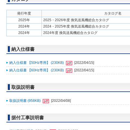
発行年度
カタログ名
2025年
2025・2026年度 換気送風機総合カタログ
2024年
2024・2025年度 換気送風機総合カタログ
2024年
2024年度 換気送風機総合カタログ
納入仕様書
納入仕様書 【50Hz専用】 (230KB)
[2022/04/15]
納入仕様書 【60Hz専用】 (230KB)
[2022/04/15]
取扱説明書
取扱説明書 (958KB)
[2022/04/08]
据付工事説明書