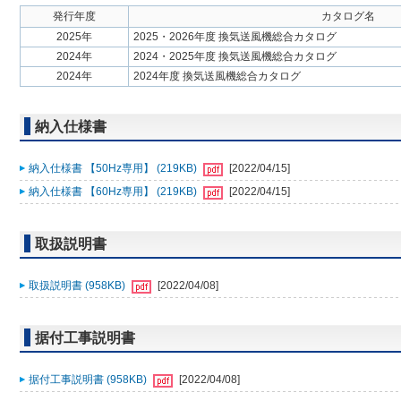
発行年度
カタログ名
2025年
2025・2026年度 換気送風機総合カタログ
2024年
2024・2025年度 換気送風機総合カタログ
2024年
2024年度 換気送風機総合カタログ
納入仕様書
納入仕様書 【50Hz専用】 (219KB)
[2022/04/15]
納入仕様書 【60Hz専用】 (219KB)
[2022/04/15]
取扱説明書
取扱説明書 (958KB)
[2022/04/08]
据付工事説明書
据付工事説明書 (958KB)
[2022/04/08]