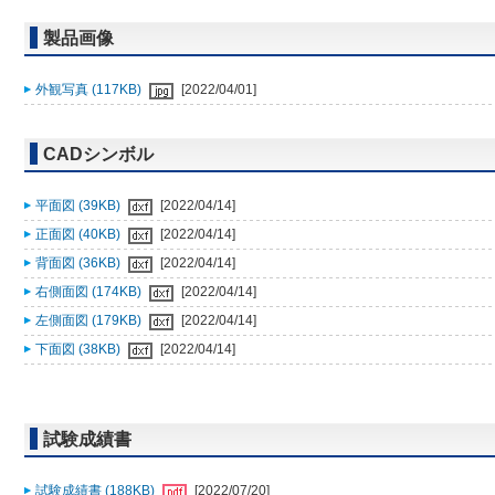
製品画像
外観写真 (117KB)
[2022/04/01]
CADシンボル
平面図 (39KB)
[2022/04/14]
正面図 (40KB)
[2022/04/14]
背面図 (36KB)
[2022/04/14]
右側面図 (174KB)
[2022/04/14]
左側面図 (179KB)
[2022/04/14]
下面図 (38KB)
[2022/04/14]
試験成績書
試験成績書 (188KB)
[2022/07/20]