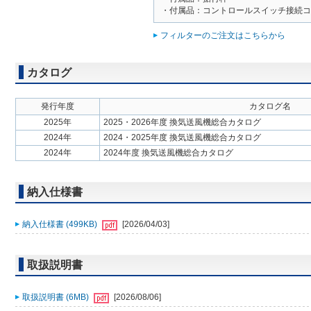
・付属品：コントロールスイッチ接続コ
フィルターのご注文はこちらから
カタログ
発行年度
カタログ名
2025年
2025・2026年度 換気送風機総合カタログ
2024年
2024・2025年度 換気送風機総合カタログ
2024年
2024年度 換気送風機総合カタログ
納入仕様書
納入仕様書 (499KB)
[2026/04/03]
取扱説明書
取扱説明書 (6MB)
[2026/08/06]