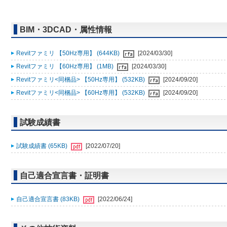
BIM・3DCAD・属性情報
Revitファミリ 【50Hz専用】 (644KB)
[2024/03/30]
Revitファミリ 【60Hz専用】 (1MB)
[2024/03/30]
Revitファミリ<同梱品> 【50Hz専用】 (532KB)
[2024/09/20]
Revitファミリ<同梱品> 【60Hz専用】 (532KB)
[2024/09/20]
試験成績書
試験成績書 (65KB)
[2022/07/20]
自己適合宣言書・証明書
自己適合宣言書 (83KB)
[2022/06/24]