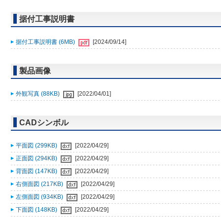
据付工事説明書
据付工事説明書 (6MB)
[2024/09/14]
製品画像
外観写真 (88KB)
[2022/04/01]
CADシンボル
平面図 (299KB)
[2022/04/29]
正面図 (294KB)
[2022/04/29]
背面図 (147KB)
[2022/04/29]
右側面図 (217KB)
[2022/04/29]
左側面図 (934KB)
[2022/04/29]
下面図 (148KB)
[2022/04/29]