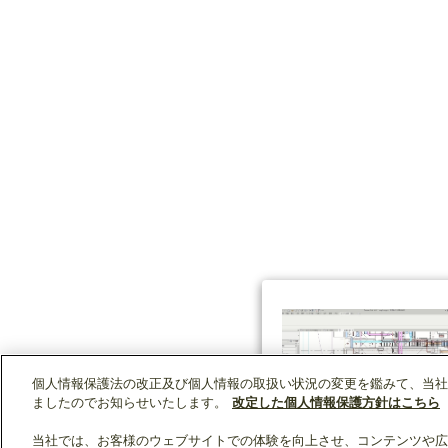
個人情報保護法の改正及び個人情報の取扱い状況の変更を鑑みて、当社
ましたのでお知らせいたします。
改定した個人情報保護方針はこちら
当社では、お客様のウェブサイトでの体験を向上させ、コンテンツや広