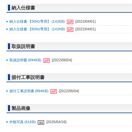
納入仕様書
納入仕様書 【50Hz専用】 (142KB)
[2022/04/01]
納入仕様書 【60Hz専用】 (142KB)
[2022/04/01]
取扱説明書
取扱説明書 (894KB)
[2022/06/04]
据付工事説明書
据付工事説明書 (894KB)
[2022/06/04]
製品画像
外観写真 (61KB)
[2026/04/16]