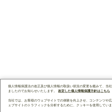
個人情報保護法の改正及び個人情報の取扱い状況の変更を鑑みて、当社
ましたのでお知らせいたします。
改定した個人情報保護方針はこちら
当社では、お客様のウェブサイトでの体験を向上させ、コンテンツや広
ェブサイトのトラフィックを分析するために、クッキーを使用していま
クリップリスト
0
0
製品：
/ 資料：