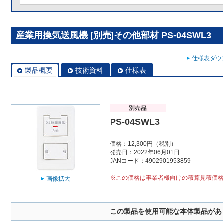
産業用換気送風機 [別売]その他部材 PS-04SWL3
仕様表ダウン
製品概要
技術資料
仕様表
PS-04SWL3
価格：12,300円（税別）
発売日：2022年06月01日
JANコード：4902901953859
※この価格は事業者様向けの積算見積価
画像拡大
この製品を使用可能な本体製品があ