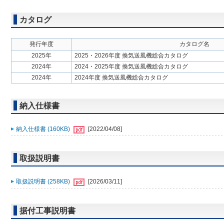
カタログ
発行年度
カタログ名
2025年
2025・2026年度 換気送風機総合カタログ
2024年
2024・2025年度 換気送風機総合カタログ
2024年
2024年度 換気送風機総合カタログ
納入仕様書
納入仕様書 (160KB)
[2022/04/08]
取扱説明書
取扱説明書 (258KB)
[2026/03/11]
据付工事説明書