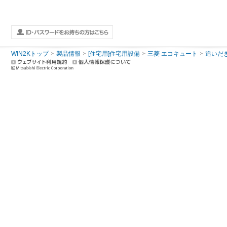
WIN2Kトップ
製品情報
[住宅用]住宅用設備
三菱 エコキュート
追いだ