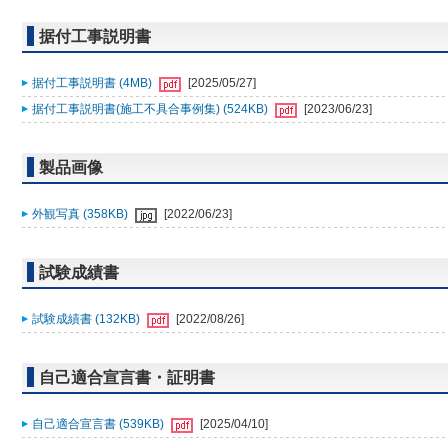
据付工事説明書
据付工事説明書 (4MB)
[2025/05/27]
据付工事説明書(施工不具合事例集) (524KB)
[2023/06/23]
製品画像
外観写真 (358KB)
[2022/06/23]
試験成績書
試験成績書 (132KB)
[2022/08/26]
自己適合宣言書・証明書
自己適合宣言書 (539KB)
[2025/04/10]