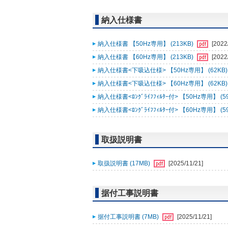
納入仕様書
納入仕様書 【50Hz専用】 (213KB)
[2022
納入仕様書 【60Hz専用】 (213KB)
[2022
納入仕様書<下吸込仕様> 【50Hz専用】 (62KB
納入仕様書<下吸込仕様> 【60Hz専用】 (62KB
納入仕様書<ﾛﾝｸﾞﾗｲﾌﾌｨﾙﾀｰ付> 【50Hz専用】 (5
納入仕様書<ﾛﾝｸﾞﾗｲﾌﾌｨﾙﾀｰ付> 【60Hz専用】 (5
取扱説明書
取扱説明書 (17MB)
[2025/11/21]
据付工事説明書
据付工事説明書 (7MB)
[2025/11/21]