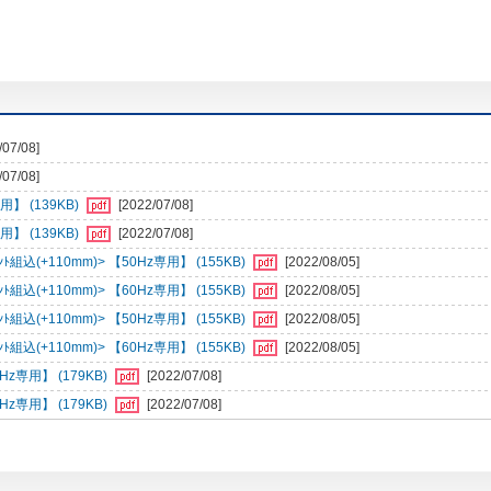
/07/08]
/07/08]
】 (139KB)
[2022/07/08]
】 (139KB)
[2022/07/08]
組込(+110mm)> 【50Hz専用】 (155KB)
[2022/08/05]
組込(+110mm)> 【60Hz専用】 (155KB)
[2022/08/05]
組込(+110mm)> 【50Hz専用】 (155KB)
[2022/08/05]
組込(+110mm)> 【60Hz専用】 (155KB)
[2022/08/05]
専用】 (179KB)
[2022/07/08]
専用】 (179KB)
[2022/07/08]