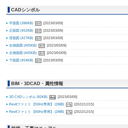
CADシンボル
平面図 (396KB)
[2023/03/09]
正面図 (452KB)
[2023/03/09]
背面図 (427KB)
[2023/03/09]
右側面図 (405KB)
[2023/03/09]
左側面図 (445KB)
[2023/03/09]
下面図 (454KB)
[2023/03/09]
BIM・3DCAD・属性情報
3D CADシンボル (92KB)
[2023/03/09]
Revitファミリ 【50Hz専用】 (2MB)
[2022/12/15]
Revitファミリ 【60Hz専用】 (2MB)
[2022/12/15]