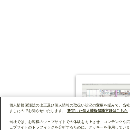
個人情報保護法の改正及び個人情報の取扱い状況の変更を鑑みて、当社
ましたのでお知らせいたします。
改定した個人情報保護方針はこちら
当社では、お客様のウェブサイトでの体験を向上させ、コンテンツや広
ェブサイトのトラフィックを分析するために、クッキーを使用していま