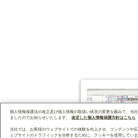
個人情報保護法の改正及び個人情報の取扱い状況の変更を鑑みて、当社
ましたのでお知らせいたします。
改定した個人情報保護方針はこちら
当社では、お客様のウェブサイトでの体験を向上させ、コンテンツや広
ェブサイトのトラフィックを分析するために、クッキーを使用していま