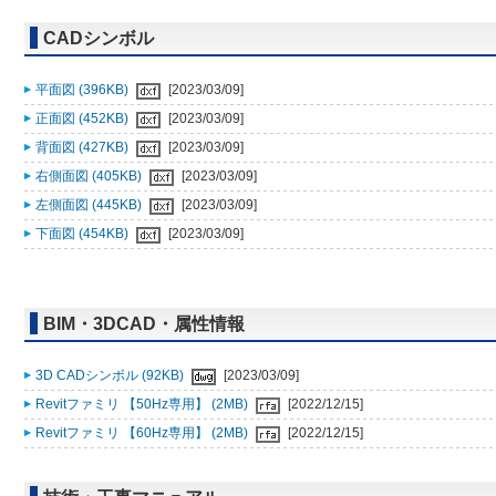
CADシンボル
平面図 (396KB)
[2023/03/09]
正面図 (452KB)
[2023/03/09]
背面図 (427KB)
[2023/03/09]
右側面図 (405KB)
[2023/03/09]
左側面図 (445KB)
[2023/03/09]
下面図 (454KB)
[2023/03/09]
BIM・3DCAD・属性情報
3D CADシンボル (92KB)
[2023/03/09]
Revitファミリ 【50Hz専用】 (2MB)
[2022/12/15]
Revitファミリ 【60Hz専用】 (2MB)
[2022/12/15]