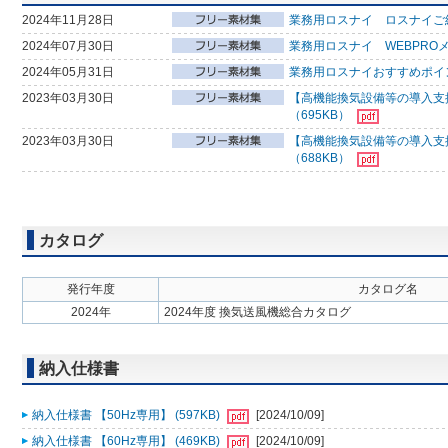
2024年11月28日
業務用ロスナイ ロスナイご
2024年07月30日
業務用ロスナイ WEBPRO
2024年05月31日
業務用ロスナイおすすめポイ
2023年03月30日
【高機能換気設備等の導入支援
（695KB）
2023年03月30日
【高機能換気設備等の導入支援
（688KB）
カタログ
発行年度
カタログ名
2024年
2024年度 換気送風機総合カタログ
納入仕様書
納入仕様書 【50Hz専用】 (597KB)
[2024/10/09]
納入仕様書 【60Hz専用】 (469KB)
[2024/10/09]