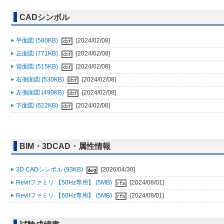
CADシンボル
平面図 (580KB)
[2024/02/08]
正面図 (771KB)
[2024/02/08]
背面図 (515KB)
[2024/02/08]
右側面図 (530KB)
[2024/02/08]
左側面図 (490KB)
[2024/02/08]
下面図 (622KB)
[2024/02/08]
BIM・3DCAD・属性情報
3D CADシンボル (93KB)
[2026/04/30]
Revitファミリ 【50Hz専用】 (5MB)
[2024/08/01]
Revitファミリ 【60Hz専用】 (5MB)
[2024/08/01]