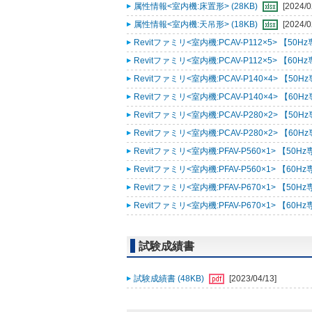
属性情報<室内機:床置形> (28KB)
[2024/0
属性情報<室内機:天吊形> (18KB)
[2024/0
Revitファミリ<室内機:PCAV-P112×5> 【50Hz
Revitファミリ<室内機:PCAV-P112×5> 【60Hz
Revitファミリ<室内機:PCAV-P140×4> 【50Hz
Revitファミリ<室内機:PCAV-P140×4> 【60Hz
Revitファミリ<室内機:PCAV-P280×2> 【50Hz
Revitファミリ<室内機:PCAV-P280×2> 【60Hz
Revitファミリ<室内機:PFAV-P560×1> 【50Hz
Revitファミリ<室内機:PFAV-P560×1> 【60Hz
Revitファミリ<室内機:PFAV-P670×1> 【50Hz
Revitファミリ<室内機:PFAV-P670×1> 【60Hz
試験成績書
試験成績書 (48KB)
[2023/04/13]