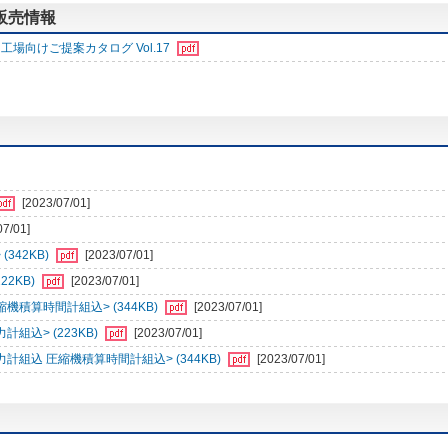
る販売情報
工場向けご提案カタログ Vol.17
[2023/07/01]
07/01]
342KB)
[2023/07/01]
22KB)
[2023/07/01]
圧縮機積算時間計組込> (344KB)
[2023/07/01]
力計組込> (223KB)
[2023/07/01]
 圧力計組込 圧縮機積算時間計組込> (344KB)
[2023/07/01]