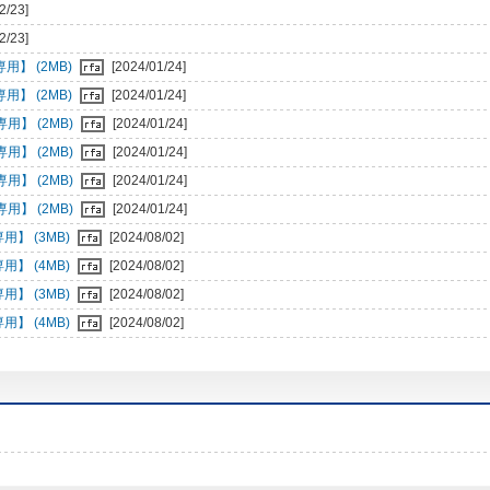
2/23]
2/23]
専用】 (2MB)
[2024/01/24]
専用】 (2MB)
[2024/01/24]
専用】 (2MB)
[2024/01/24]
専用】 (2MB)
[2024/01/24]
専用】 (2MB)
[2024/01/24]
専用】 (2MB)
[2024/01/24]
専用】 (3MB)
[2024/08/02]
専用】 (4MB)
[2024/08/02]
専用】 (3MB)
[2024/08/02]
専用】 (4MB)
[2024/08/02]