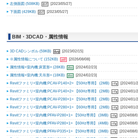
左側面図 (508KB)
[2023/05/27]
下面図 (429KB)
[2023/05/27]
BIM・3DCAD・属性情報
3D CADシンボル (59KB)
[2023/02/15]
※属性情報について (152KB)
[2026/08/08]
属性情報<室内機:床置形> (28KB)
[2024/02/23]
属性情報<室内機:天吊形> (18KB)
[2024/02/23]
Revitファミリ<室内機:PCAV-P140×2> 【50Hz専用】 (2MB)
[2024/01/2
Revitファミリ<室内機:PCAV-P140×2> 【60Hz専用】 (2MB)
[2024/01/2
Revitファミリ<室内機:PCAV-P280×1> 【50Hz専用】 (2MB)
[2024/01/2
Revitファミリ<室内機:PCAV-P280×1> 【60Hz専用】 (2MB)
[2024/01/2
Revitファミリ<室内機:PFAV-P280×1> 【50Hz専用】 (3MB)
[2024/08/0
Revitファミリ<室内機:PFAV-P280×1> 【60Hz専用】 (4MB)
[2024/08/0
Revitファミリ<室内機:PFAV-P335×1> 【50Hz専用】 (3MB)
[2024/08/0