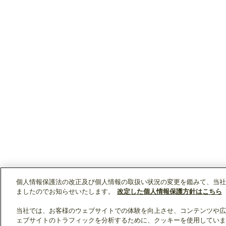
個人情報保護法の改正及び個人情報の取扱い状況の変更を鑑みて、当社
ましたのでお知らせいたします。
改定した個人情報保護方針はこちら
当社では、お客様のウェブサイトでの体験を向上させ、コンテンツや広
ェブサイトのトラフィックを分析するために、クッキーを使用していま