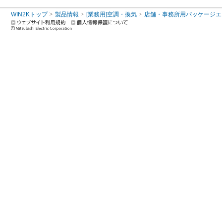
WIN2Kトップ
製品情報
[業務用]空調・換気
店舗・事務所用パッケージエアコン