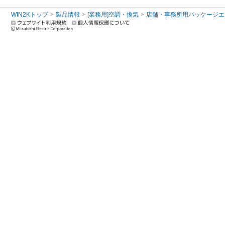
WIN2Kトップ
製品情報
[業務用]空調・換気
店舗・事務所用パッケージエアコン