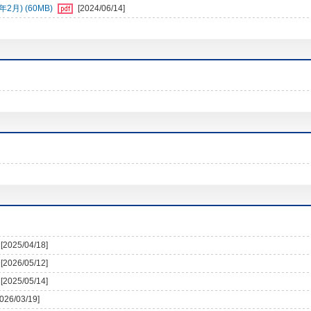
月) (60MB)
[2024/06/14]
[2025/04/18]
[2026/05/12]
[2025/05/14]
2026/03/19]