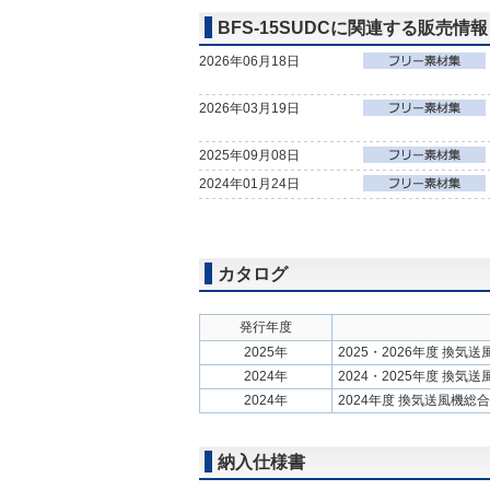
BFS-15SUDCに関連する販売情報
2026年06月18日
2026年03月19日
2025年09月08日
2024年01月24日
カタログ
発行年度
2025年
2025・2026年度 換気
2024年
2024・2025年度 換気
2024年
2024年度 換気送風機総
納入仕様書