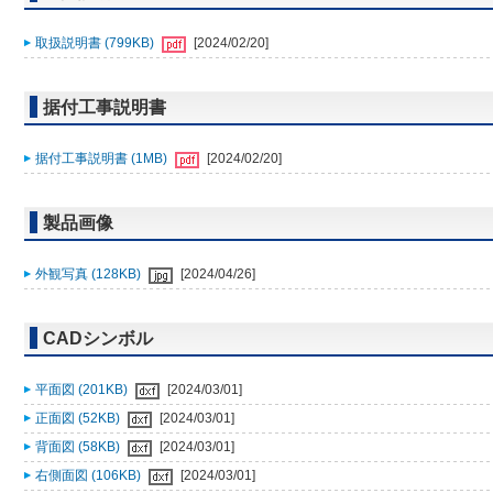
取扱説明書 (799KB)
[2024/02/20]
据付工事説明書
据付工事説明書 (1MB)
[2024/02/20]
製品画像
外観写真 (128KB)
[2024/04/26]
CADシンボル
平面図 (201KB)
[2024/03/01]
正面図 (52KB)
[2024/03/01]
背面図 (58KB)
[2024/03/01]
右側面図 (106KB)
[2024/03/01]