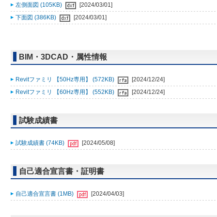
左側面図 (105KB)
[2024/03/01]
下面図 (386KB)
[2024/03/01]
BIM・3DCAD・属性情報
Revitファミリ 【50Hz専用】 (572KB)
[2024/12/24]
Revitファミリ 【60Hz専用】 (552KB)
[2024/12/24]
試験成績書
試験成績書 (74KB)
[2024/05/08]
自己適合宣言書・証明書
自己適合宣言書 (1MB)
[2024/04/03]