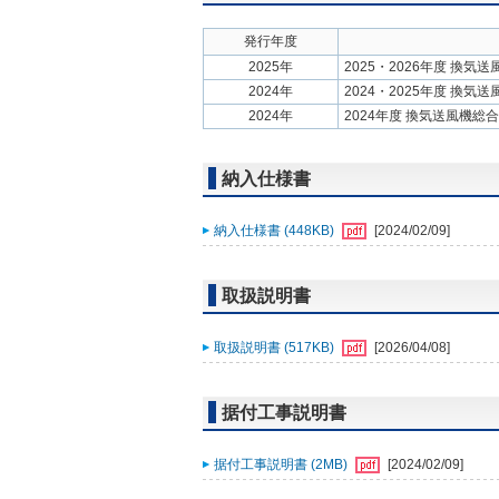
発行年度
2025年
2025・2026年度 換気
2024年
2024・2025年度 換気
2024年
2024年度 換気送風機総
納入仕様書
納入仕様書 (448KB)
[2024/02/09]
取扱説明書
取扱説明書 (517KB)
[2026/04/08]
据付工事説明書
据付工事説明書 (2MB)
[2024/02/09]