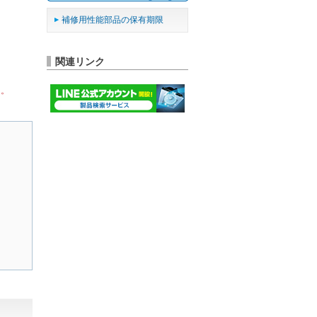
補修用性能部品の保有期限
関連リンク
ん。