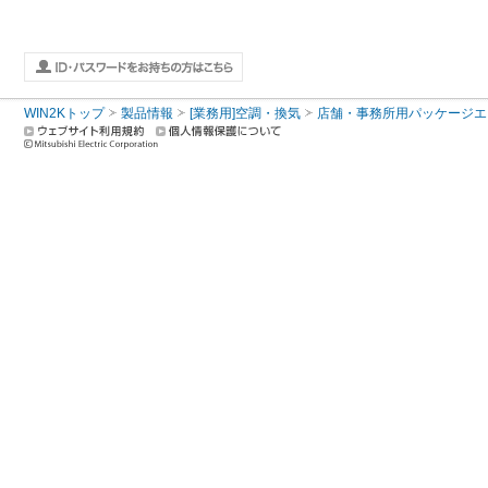
WIN2Kトップ
製品情報
[業務用]空調・換気
店舗・事務所用パッケージエアコン