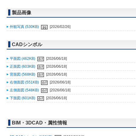
製品画像
外観写真 (530KB)
[2026/02/26]
CADシンボル
平面図 (462KB)
[2026/06/18]
正面図 (603KB)
[2026/06/18]
背面図 (568KB)
[2026/06/18]
右側面図 (551KB)
[2026/06/18]
左側面図 (548KB)
[2026/06/18]
下面図 (601KB)
[2026/06/18]
BIM・3DCAD・属性情報