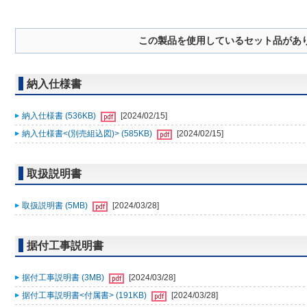
この製品を使用しているセット品があ
納入仕様書
納入仕様書 (536KB)
[2024/02/15]
納入仕様書<(別売組込図)> (585KB)
[2024/02/15]
取扱説明書
取扱説明書 (5MB)
[2024/03/28]
据付工事説明書
据付工事説明書 (3MB)
[2024/03/28]
据付工事説明書<付属書> (191KB)
[2024/03/28]