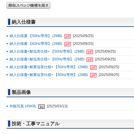
納入仕様書
納入仕様書 【50Hz専用】 (2MB)
[2025/09/25]
納入仕様書 【60Hz専用】 (2MB)
[2025/09/25]
納入仕様書<耐塩害仕様> 【50Hz専用】 (2MB)
[2025/09/25]
納入仕様書<耐塩害仕様> 【60Hz専用】 (2MB)
[2025/09/25]
納入仕様書<耐重塩害仕様> 【50Hz専用】 (2MB)
[2025/09/25]
納入仕様書<耐重塩害仕様> 【60Hz専用】 (2MB)
[2025/09/25]
製品画像
外観写真 (45KB)
[2025/03/13]
技術・工事マニュアル