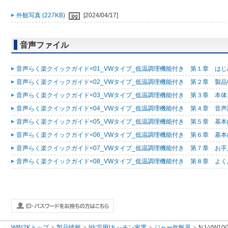
外観写真 (227KB)
[2024/04/17]
音声ファイル
音声らく楽クイックガイド<01_VWタイプ_低温調理機能付き 第１章 はじめに
音声らく楽クイックガイド<02_VWタイプ_低温調理機能付き 第２章 製品概要
音声らく楽クイックガイド<03_VWタイプ_低温調理機能付き 第３章 本体形
音声らく楽クイックガイド<04_VWタイプ_低温調理機能付き 第４章 音声読み
音声らく楽クイックガイド<05_VWタイプ_低温調理機能付き 第５章 基本的
音声らく楽クイックガイド<06_VWタイプ_低温調理機能付き 第６章 基本的
音声らく楽クイックガイド<07_VWタイプ_低温調理機能付き 第７章 お手入れ
音声らく楽クイックガイド<08_VWタイプ_低温調理機能付き 第８章 よくあ
WIN2Kトップ
製品情報
[住宅用]キッチン家電
ジャー炊飯器
NJ-VW10