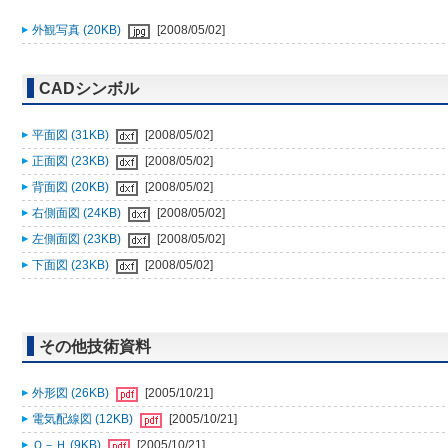
外観写真 (20KB)
[2008/05/02]
CADシンボル
平面図 (31KB)
[2008/05/02]
正面図 (23KB)
[2008/05/02]
背面図 (20KB)
[2008/05/02]
右側面図 (24KB)
[2008/05/02]
左側面図 (23KB)
[2008/05/02]
下面図 (23KB)
[2008/05/02]
その他技術資料
外形図 (26KB)
[2005/10/21]
電気配線図 (12KB)
[2005/10/21]
Ｑ－Ｈ (9KB)
[2005/10/21]