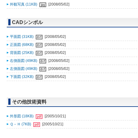
外観写真 (11KB)
[2008/05/02]
CADシンボル
平面図 (31KB)
[2008/05/02]
正面図 (68KB)
[2008/05/02]
背面図 (25KB)
[2008/05/02]
右側面図 (49KB)
[2008/05/02]
左側面図 (49KB)
[2008/05/02]
下面図 (32KB)
[2008/05/02]
その他技術資料
外形図 (18KB)
[2005/10/21]
Ｑ－Ｈ (7KB)
[2005/10/21]