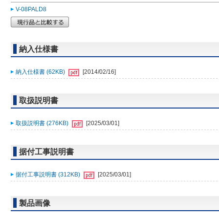
V-08PALD8
納入仕様書
納入仕様書 (62KB)
[2014/02/16]
取扱説明書
取扱説明書 (276KB)
[2025/03/01]
据付工事説明書
据付工事説明書 (312KB)
[2025/03/01]
製品画像