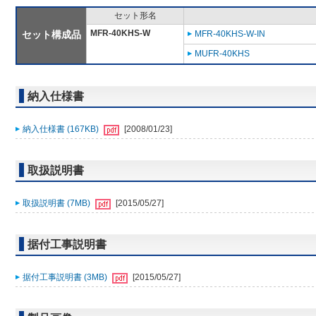
セット形名
MFR-40KHS-W
セット構成品
MFR-40KHS-W-IN
MUFR-40KHS
納入仕様書
納入仕様書 (167KB)
[2008/01/23]
取扱説明書
取扱説明書 (7MB)
[2015/05/27]
据付工事説明書
据付工事説明書 (3MB)
[2015/05/27]