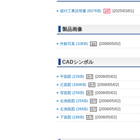
据付工事説明書 (607KB)
[2025/03/01]
製品画像
外観写真 (10KB)
[2008/05/02]
CADシンボル
平面図 (22KB)
[2008/05/02]
正面図 (184KB)
[2008/05/02]
背面図 (25KB)
[2008/05/02]
右側面図 (25KB)
[2008/05/02]
左側面図 (26KB)
[2008/05/02]
下面図 (18KB)
[2008/05/02]