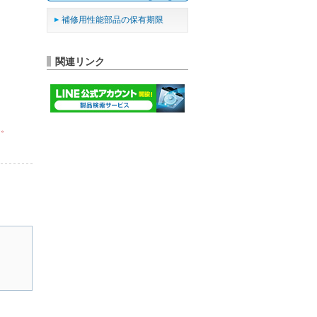
補修用性能部品の保有期限
関連リンク
ん。