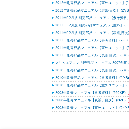
2012年別売部品マニュアル【室外ユニット】(11-1～
2012年別売部品マニュアル【表紙-目次】 (2MB
2011年12月版 別売部品マニュアル【参考資料】 (
2011年12月版 別売部品マニュアル【室外】 (33
2011年12月版 別売部品マニュアル【表紙,目次】 
2011年別売部品マニュアル【参考資料】 (983K
2011年別売部品マニュアル【室外ユニット】 (3
2011年別売部品マニュアル【表紙,目次】 (3MB
スリムエアコン 別売部品マニュアル 2007年度版 
2010年別売部品マニュアル【表紙,目次】 (2MB
2010年別売部品マニュアル【参考資料】 (1MB
2010年別売部品マニュアル【室外ユニット】 (3
2008年別売マニュアル【参考資料】 (992KB)
2008年別売マニュアル【表紙、目次】 (2MB)
2008年別売マニュアル【室外ユニット】 (24M