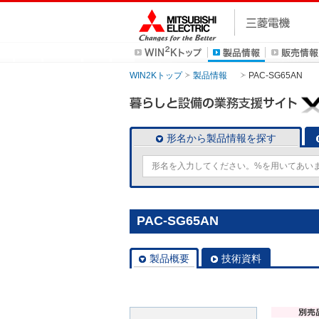
WIN2Kトップ
製品情報
PAC-SG65AN
形名から製品情報を探す
PAC-SG65AN
製品概要
技術資料