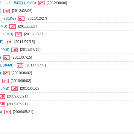
11-54頁) (19MB)
[2012/08/06]
)
[2012/08/06]
861KB)
[2011/12/27]
MB)
[2011/12/27]
(3MB)
[2011/12/27]
B)
[2011/07/15]
4MB)
[2011/07/15]
)
[2011/07/15]
(86MB)
[2011/01/31]
)
[2010/06/02]
)
[2010/06/02]
5MB)
[2010/06/02]
[2009/05/21]
[2009/05/21]
B)
[2009/05/21]