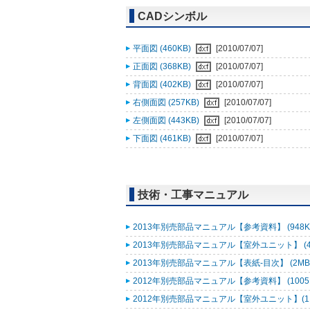
CADシンボル
平面図 (460KB)
[2010/07/07]
正面図 (368KB)
[2010/07/07]
背面図 (402KB)
[2010/07/07]
右側面図 (257KB)
[2010/07/07]
左側面図 (443KB)
[2010/07/07]
下面図 (461KB)
[2010/07/07]
技術・工事マニュアル
2013年別売部品マニュアル【参考資料】 (948K
2013年別売部品マニュアル【室外ユニット】 (4
2013年別売部品マニュアル【表紙-目次】 (2MB
2012年別売部品マニュアル【参考資料】 (1005
2012年別売部品マニュアル【室外ユニット】(11-55