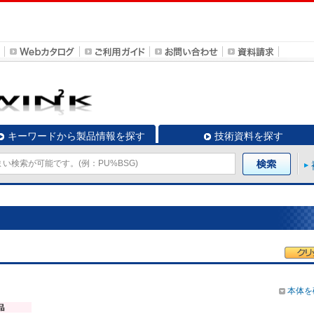
キーワードから製品情報を探す
技術資料を探す
本体を