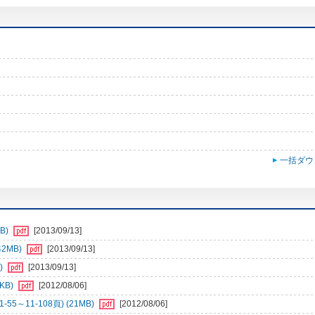
一括ダウ
B)
[2013/09/13]
2MB)
[2013/09/13]
)
[2013/09/13]
KB)
[2012/08/06]
～11-108頁) (21MB)
[2012/08/06]