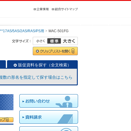
17AS/5AS/2AS/RAS/PS用
MAC-501FG
販促資料を探す（全文検索）
複数の形名を指定して探す場合はこちら