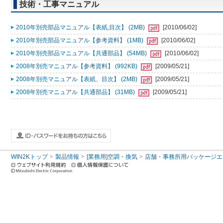
技術・工事マニュアル
2010年別売部品マニュアル【表紙,目次】 (2MB)
[2010/06/02]
2010年別売部品マニュアル【参考資料】 (1MB)
[2010/06/02]
2010年別売部品マニュアル【共通部品】 (54MB)
[2010/06/02]
2008年別売マニュアル【参考資料】 (992KB)
[2009/05/21]
2008年別売マニュアル【表紙、目次】 (2MB)
[2009/05/21]
2008年別売マニュアル【共通部品】 (31MB)
[2009/05/21]
WIN2Kトップ
製品情報
[業務用]空調・換気
店舗・事務所用パッケージエアコン