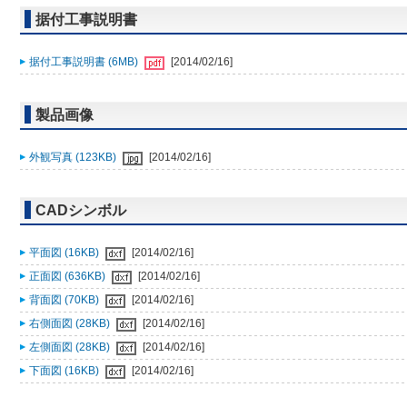
据付工事説明書
据付工事説明書 (6MB)
[2014/02/16]
製品画像
外観写真 (123KB)
[2014/02/16]
CADシンボル
平面図 (16KB)
[2014/02/16]
正面図 (636KB)
[2014/02/16]
背面図 (70KB)
[2014/02/16]
右側面図 (28KB)
[2014/02/16]
左側面図 (28KB)
[2014/02/16]
下面図 (16KB)
[2014/02/16]