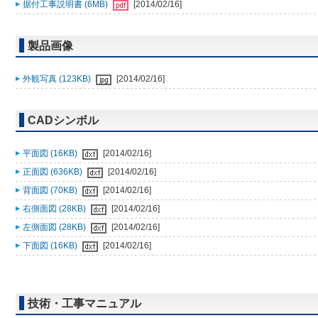
据付工事説明書 (6MB)
[2014/02/16]
製品画像
外観写真 (123KB)
[2014/02/16]
CADシンボル
平面図 (16KB)
[2014/02/16]
正面図 (636KB)
[2014/02/16]
背面図 (70KB)
[2014/02/16]
右側面図 (28KB)
[2014/02/16]
左側面図 (28KB)
[2014/02/16]
下面図 (16KB)
[2014/02/16]
技術・工事マニュアル