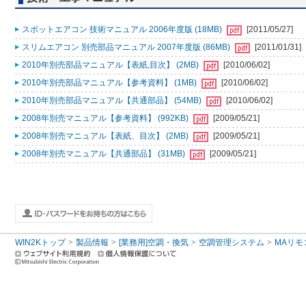
スポットエアコン 技術マニュアル 2006年度版 (18MB)
[2011/05/27]
スリムエアコン 別売部品マニュアル 2007年度版 (86MB)
[2011/01/31]
2010年別売部品マニュアル【表紙,目次】 (2MB)
[2010/06/02]
2010年別売部品マニュアル【参考資料】 (1MB)
[2010/06/02]
2010年別売部品マニュアル【共通部品】 (54MB)
[2010/06/02]
2008年別売マニュアル【参考資料】 (992KB)
[2009/05/21]
2008年別売マニュアル【表紙、目次】 (2MB)
[2009/05/21]
2008年別売マニュアル【共通部品】 (31MB)
[2009/05/21]
WIN2Kトップ
製品情報
[業務用]空調・換気
空調管理システム
MAリモ