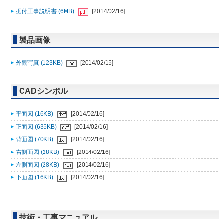
据付工事説明書 (6MB)
[2014/02/16]
製品画像
外観写真 (123KB)
[2014/02/16]
CADシンボル
平面図 (16KB)
[2014/02/16]
正面図 (636KB)
[2014/02/16]
背面図 (70KB)
[2014/02/16]
右側面図 (28KB)
[2014/02/16]
左側面図 (28KB)
[2014/02/16]
下面図 (16KB)
[2014/02/16]
技術・工事マニュアル