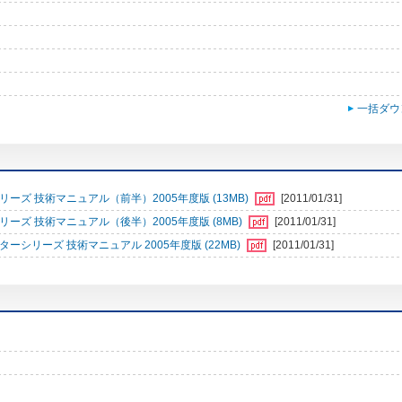
一括ダウ
ズ 技術マニュアル（前半）2005年度版 (13MB)
[2011/01/31]
ズ 技術マニュアル（後半）2005年度版 (8MB)
[2011/01/31]
シリーズ 技術マニュアル 2005年度版 (22MB)
[2011/01/31]