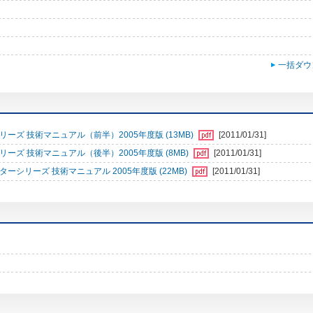
一括ダウ
ズ 技術マニュアル（前半）2005年度版 (13MB)
[2011/01/31]
ズ 技術マニュアル（後半）2005年度版 (8MB)
[2011/01/31]
シリーズ 技術マニュアル 2005年度版 (22MB)
[2011/01/31]