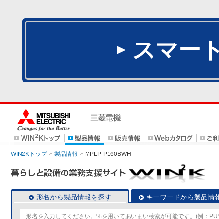
スマー
WIN2Kトップ
製品情報
MPLP-P160BWH
形名から製品情報を探す
キーワードから製品情