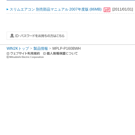
スリムエアコン 別売部品マニュアル 2007年度版 (86MB)
[2011/01/31]
WIN2Kトップ
製品情報
MPLP-P160BWH