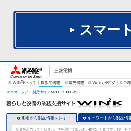
スマー
WIN2Kトップ
製品情報
MPLP-P160BWH
形名から製品情報を探す
キーワードから製品情