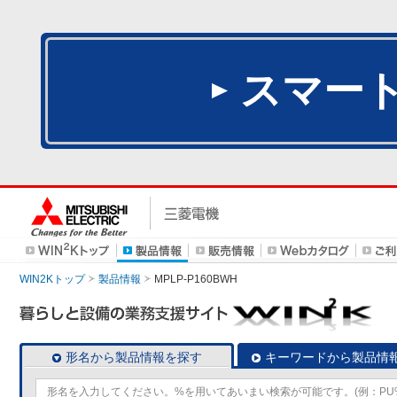
スマー
WIN2Kトップ
製品情報
MPLP-P160BWH
形名から製品情報を探す
キーワードから製品情