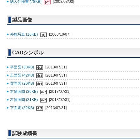
納入仕様書 (78KB)
[2008/03/03]
製品画像
外観写真 (16KB)
[2008/10/07]
CADシンボル
平面図 (38KB)
[2013/07/31]
正面図 (42KB)
[2013/07/31]
背面図 (26KB)
[2013/07/31]
右側面図 (36KB)
[2013/07/31]
左側面図 (21KB)
[2013/07/31]
下面図 (32KB)
[2013/07/31]
試験成績書